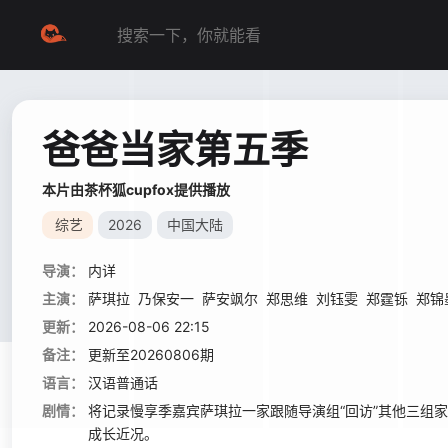
爸爸当家第五季
本片由茶杯狐cupfox提供播放
综艺
2026
中国大陆
导演：
内详
主演：
萨琪拉
乃保安一
萨安飒尔
郑思维
刘钰雯
郑霆铄
郑锦
更新：
2026-08-06 22:15
备注：
更新至20260806期
语言：
汉语普通话
剧情：
将记录慢享季嘉宾萨琪拉一家跟随导演组“回访”其他三组
成长近况。