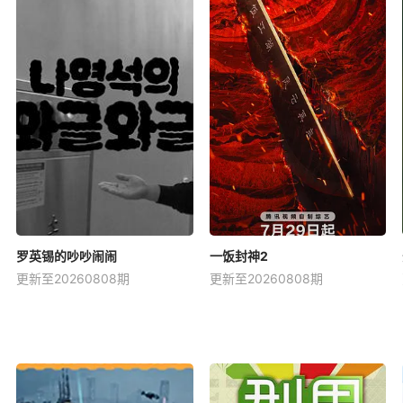
罗英锡的吵吵闹闹
一饭封神2
更新至20260808期
更新至20260808期