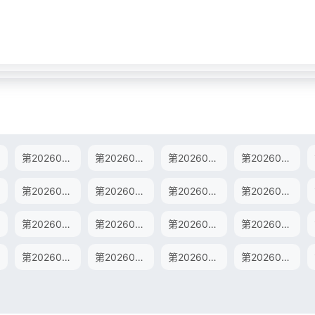
第20260525期上
第20260525期下
第20260527期
第20260528期
第20260611期
第20260615期上
第20260615期下
第20260617期
第20260702期
第20260706期上
第20260706期下
第20260708期
第20260723期
第20260727期上
第20260727期下
第20260729期