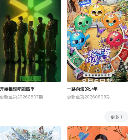
开始推理吧第四季
一路向海的少年
更新至第20260807期
更新至第20260808期
更多