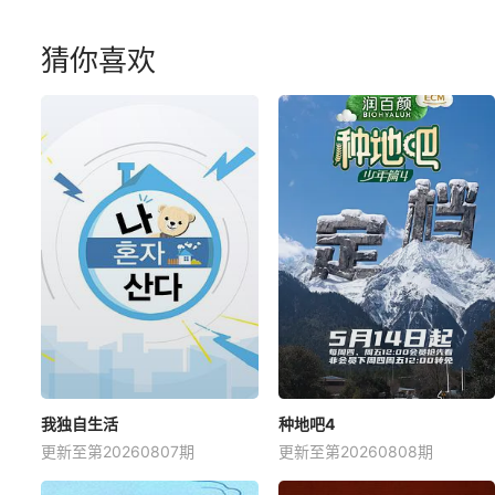
猜你喜欢
我独自生活
种地吧4
更新至第20260807期
更新至第20260808期