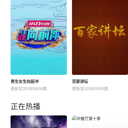
男生女生向前冲
百家讲坛
更新至20260808期
更新至20260808期
正在热播