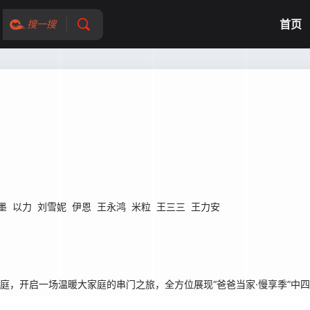
首页
搜一搜
墨
以力
刘雪妮
伊恩
王永鸿
米粒
王三三
王力安
家庭，开启一场温暖大家庭的串门之旅，全方位展现“爸爸当家·慢享季”中