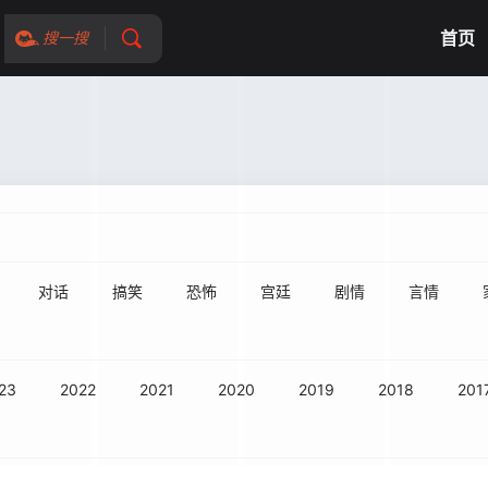
首页
搜一搜
对话
搞笑
恐怖
宫廷
剧情
言情
23
2022
2021
2020
2019
2018
201