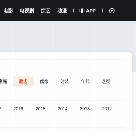
电影
电视剧
综艺
动漫
APP
家庭
励志
偶像
时装
年代
悬疑
7
2016
2015
2014
2013
2012