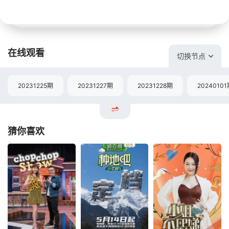
在线观看
切换节点
20231225期
20231227期
20231228期
2024010
猜你喜欢