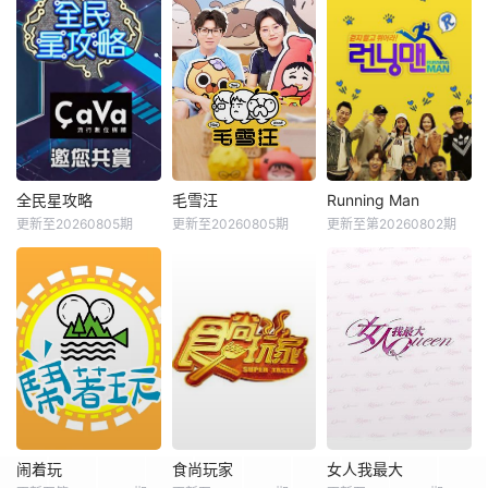
全民星攻略
毛雪汪
Running Man
更新至20260805期
更新至20260805期
更新至第20260802期
闹着玩
食尚玩家
女人我最大