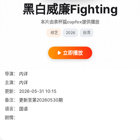
黑白威廉Fighting
本片由茶杯狐cupfox提供播放
综艺
2026
台湾
立即播放
导演：
内详
主演：
内详
更新：
2026-05-31 10:15
备注：
更新至第20260530期
语言：
国语
剧情：