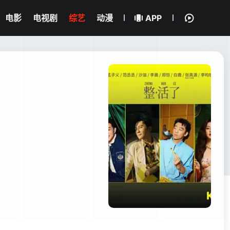
电影
电视剧
综艺
动漫
APP