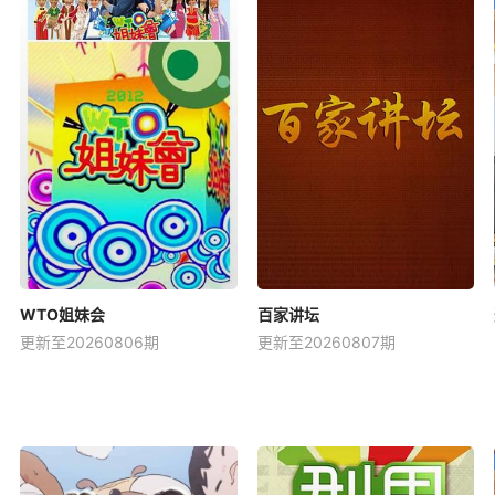
WTO姐妹会
百家讲坛
更新至20260806期
更新至20260807期