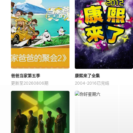
爸爸当家第五季
康熙来了全集
更新至20260806期
2004-2016已完结