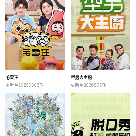
毛雪汪
型男大主厨
更新至20260805期
更新至2026806期