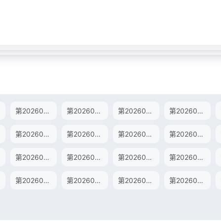
第20260428期
第20260430期
第20260430期纯享
第20260501期
第20260512期
第20260513期
第20260515期
第20260518期加更
第20260601期加更
第20260601期特别加更
第20260602期
第20260605期
第20260626期
第20260629期加更
第20260629期特别加更
第20260703期