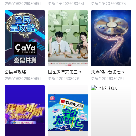
更新至第20260806期
更新至第20260806期
更新至第20260807期
全民星攻略
国医少年志第三季
天赐的声音第七季
更新至第20260806期
更新至20260807期
更新至20260807期