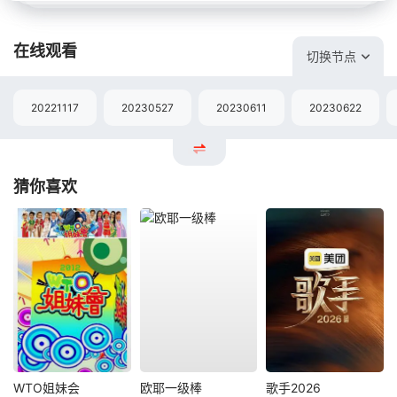
在线观看
切换节点
20221117
20230527
20230611
20230622
猜你喜欢
WTO姐妹会
欧耶一级棒
歌手2026