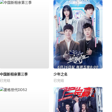
中国新相亲第三季
少年之名
已完结
已完结