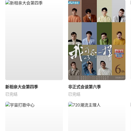
新相亲大会第四季
非正式会谈第六季
已完结
已完结