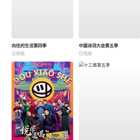
向往的生活第四季
中国诗词大会第五季
已完结
已完结