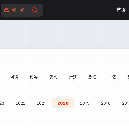
首页
搜一搜
对话
搞笑
恐怖
宫廷
剧情
言情
23
2022
2021
2020
2019
2018
201