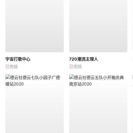
宇宙打歌中心
720潮流主理人
已完结
已完结