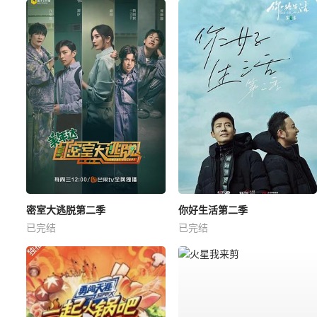
密室大逃脱第二季
你好生活第二季
已完结
已完结