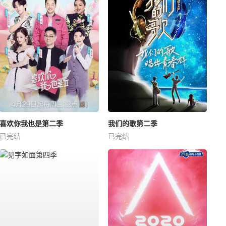
喜欢你我也是第二季
我们的歌第二季
已完结
已完结