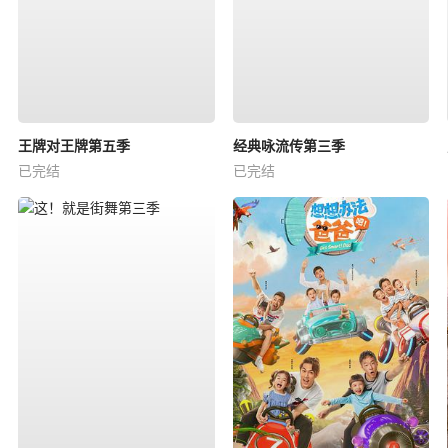
王牌对王牌第五季
经典咏流传第三季
已完结
已完结