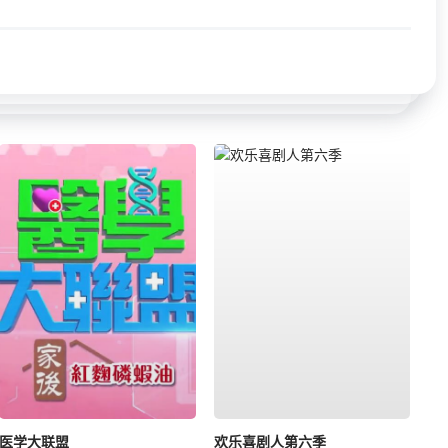
医学大联盟
欢乐喜剧人第六季