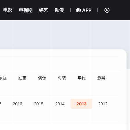
电影
电视剧
综艺
动漫
APP
家庭
励志
偶像
时装
年代
悬疑
7
2016
2015
2014
2013
2012