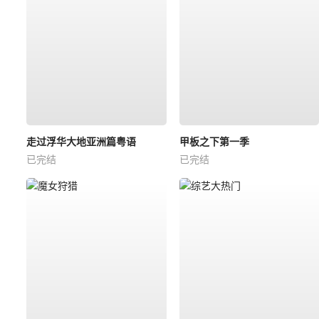
走过浮华大地亚洲篇粤语
甲板之下第一季
已完结
已完结