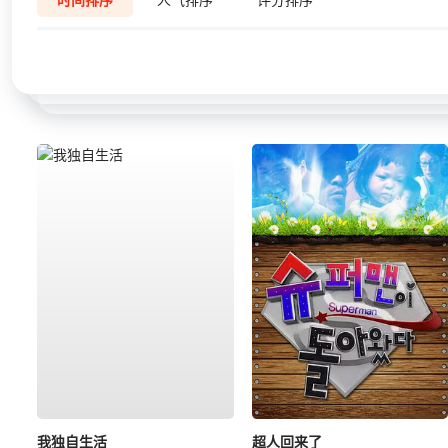
我独自生活
超人回来了