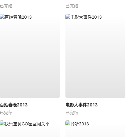
已完结
已完结
百姓春晚2013
电影大事件2013
已完结
已完结