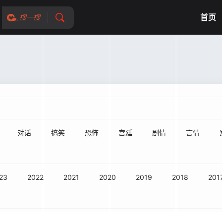
首页
搜一搜
对话
搞笑
恐怖
宫廷
剧情
言情
23
2022
2021
2020
2019
2018
201