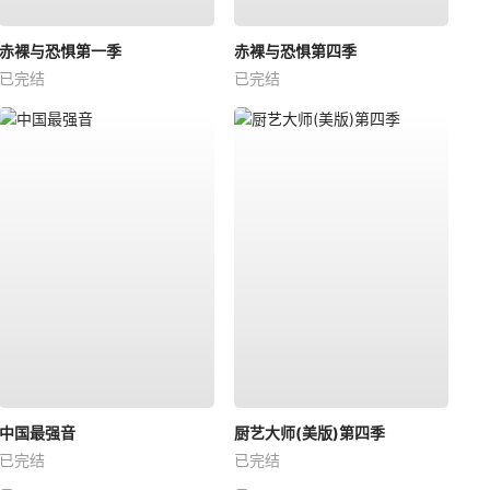
赤裸与恐惧第一季
赤裸与恐惧第四季
已完结
已完结
中国最强音
厨艺大师(美版)第四季
已完结
已完结