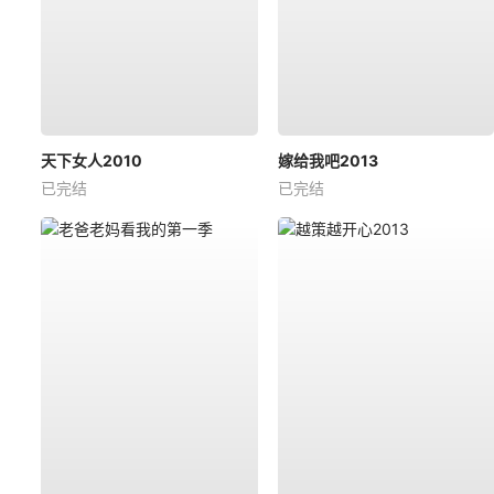
天下女人2010
嫁给我吧2013
已完结
已完结