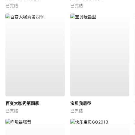
已完结
已完结
百变大咖秀第四季
宝贝我最型
已完结
已完结