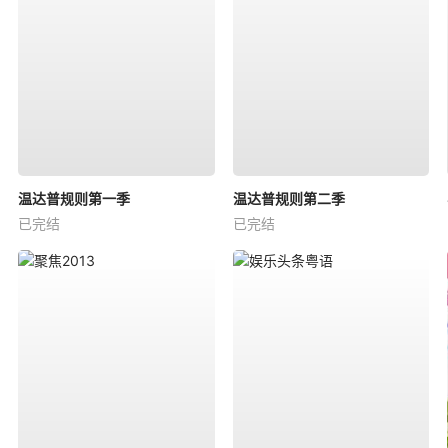
温达普规则第一季
温达普规则第二季
已完结
已完结