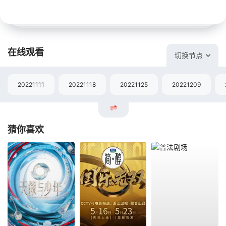
在线观看
切换节点
20221111
20221118
20221125
20221209
猜你喜欢