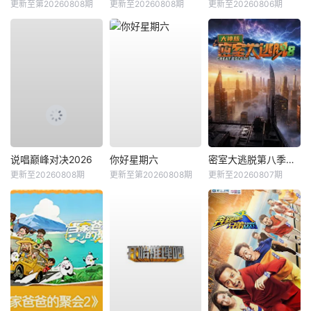
更新至第20260808期
更新至20260808期
更新至20260806期
说唱巅峰对决2026
你好星期六
密室大逃脱第八季大神版
更新至20260808期
更新至第20260808期
更新至20260807期